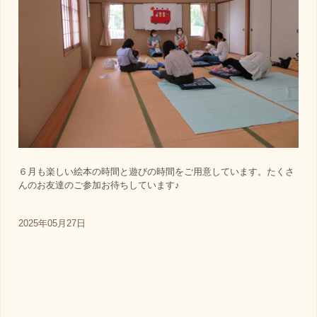
６月も楽しい絵本の時間と遊びの時間をご用意しています。たくさ
んのお友達のご参加お待ちしています♪
2025年05月27日