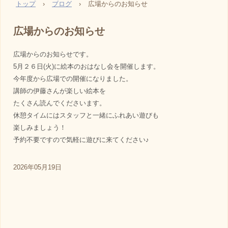
トップ
›
ブログ
›
広場からのお知らせ
広場からのお知らせ
広場からのお知らせです。
5月２６日(火)に絵本のおはなし会を開催します。
今年度から広場での開催になりました。
講師の伊藤さんが楽しい絵本を
たくさん読んでくださいます。
休憩タイムにはスタッフと一緒にふれあい遊びも
楽しみましょう！
予約不要ですので気軽に遊びに来てください♪
2026年05月19日